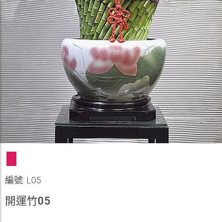
編號: L05
開運竹05