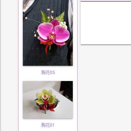
胸花05
胸花01