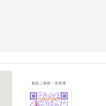
動態二維碼 / 頁頁傳