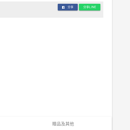
分享
分享LINE
贈品及其他